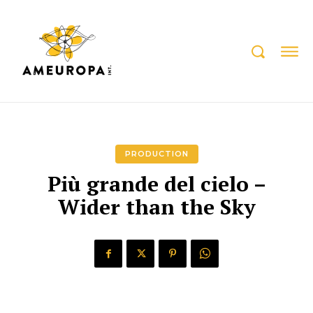
PRODUCTION
Più grande del cielo –
Wider than the Sky