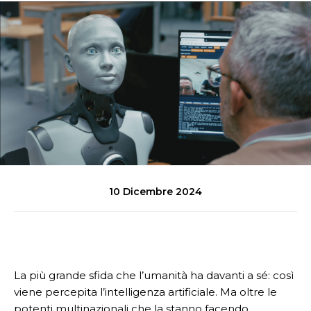
10 Dicembre 2024
La più grande sfida che l’umanità ha davanti a sé: così
viene percepita l’intelligenza artificiale. Ma oltre le
potenti multinazionali che la stanno facendo