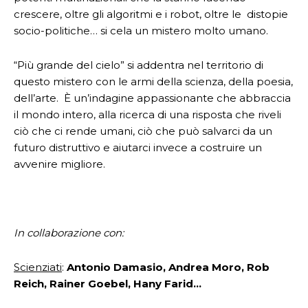
crescere, oltre gli algoritmi e i robot, oltre le distopie
socio-politiche… si cela un mistero molto umano.
“Più grande del cielo” si addentra nel territorio di
questo mistero con le armi della scienza, della poesia,
dell’arte. È un’indagine appassionante che abbraccia
il mondo intero, alla ricerca di una risposta che riveli
ciò che ci rende umani, ciò che può salvarci da un
futuro distruttivo e aiutarci invece a costruire un
avvenire migliore.
In collaborazione con:
Scienziati
:
Antonio Damasio, Andrea Moro, Rob
Reich, Rainer Goebel, Hany Farid…