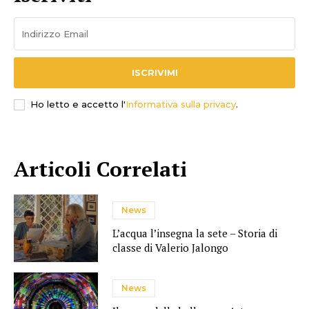
ISCRIVIMI
Ho letto e accetto l'
Informativa sulla privacy
.
Articoli Correlati
News
L’acqua l’insegna la sete – Storia di
classe di Valerio Jalongo
News