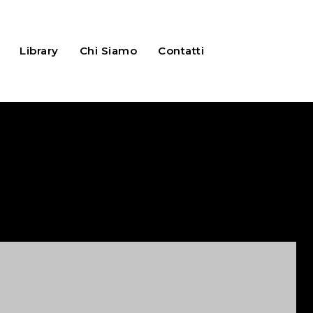
Library
Chi Siamo
Contatti