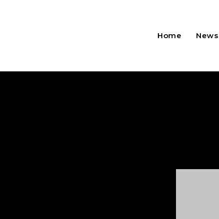
Home
News