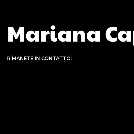
Mariana Ca
RIMANETE IN CONTATTO: