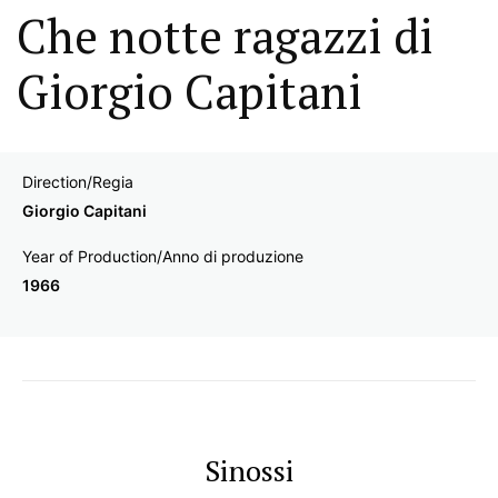
Che notte ragazzi di
Giorgio Capitani
Direction/Regia
Giorgio Capitani
Year of Production/Anno di produzione
1966
Sinossi