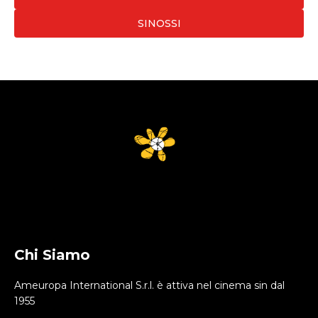
SINOSSI
Chi Siamo
Ameuropa International S.r.l. è attiva nel cinema sin dal
1955