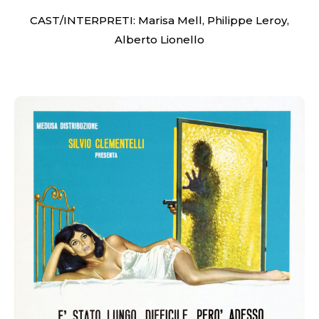
CAST/INTERPRETI: Marisa Mell, Philippe Leroy,
Alberto Lionello