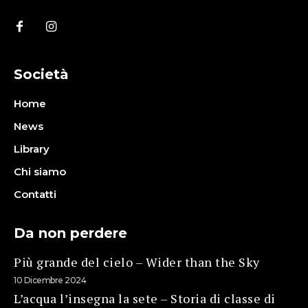
Società
Home
News
Library
Chi siamo
Contatti
Da non perdere
Più grande del cielo – Wider than the Sky
10 Dicembre 2024
L’acqua l’insegna la sete – Storia di classe di