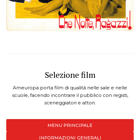
Selezione film
Ameuropa porta film di qualità nelle sale e nelle
scuole, facendo incontrare il pubblico con registi,
sceneggiatori e attori.
MENU PRINCIPALE
INFORMAZIONI GENERALI