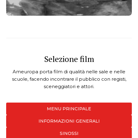
Selezione film
Ameuropa porta film di qualità nelle sale e nelle
scuole, facendo incontrare il pubblico con registi,
sceneggiatori e attori.
MENU PRINCIPALE
INFORMAZIONI GENERALI
SINOSSI