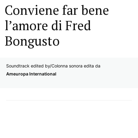
Conviene far bene
l’amore di Fred
Bongusto
Soundtrack edited by/Colonna sonora edita da
Ameuropa International