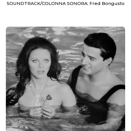
SOUNDTRACK/COLONNA SONORA: Fred Bongusto