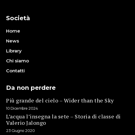
Società
Home
News
Library
Chi siamo
Contatti
Da non perdere
Più grande del cielo – Wider than the Sky
10 Dicembre 2024
L’acqua l’insegna la sete – Storia di classe di
Valerio Jalongo
23 Giugno 2020