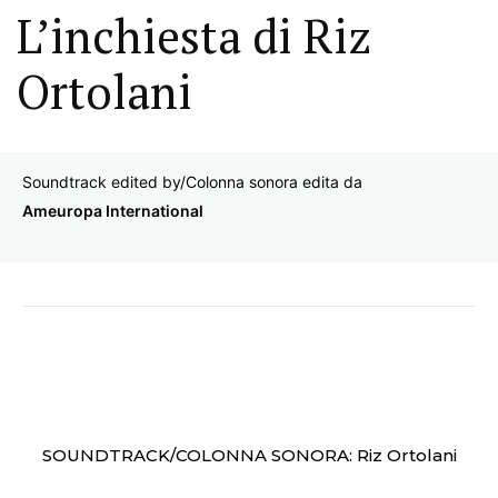
L’inchiesta di Riz
Ortolani
Soundtrack edited by/Colonna sonora edita da
Ameuropa International
SOUNDTRACK/COLONNA SONORA: Riz Ortolani