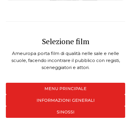
Selezione film
Ameuropa porta film di qualità nelle sale e nelle
scuole, facendo incontrare il pubblico con registi,
sceneggiatori e attori.
MENU PRINCIPALE
INFORMAZIONI GENERALI
SINOSSI