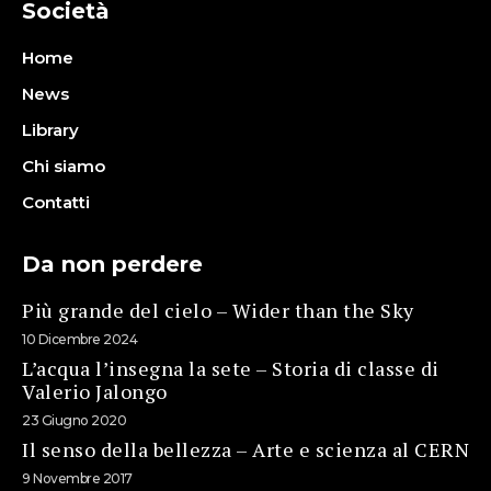
Società
Home
News
Library
Chi siamo
Contatti
Da non perdere
Più grande del cielo – Wider than the Sky
10 Dicembre 2024
L’acqua l’insegna la sete – Storia di classe di
Valerio Jalongo
23 Giugno 2020
Il senso della bellezza – Arte e scienza al CERN
9 Novembre 2017