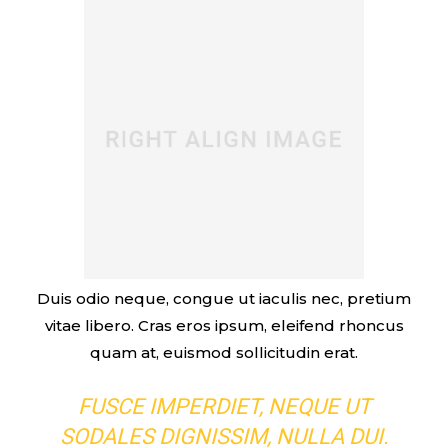
Duis odio neque, congue ut iaculis nec, pretium
vitae libero. Cras eros ipsum, eleifend rhoncus
quam at, euismod sollicitudin erat.
FUSCE IMPERDIET, NEQUE UT
SODALES DIGNISSIM, NULLA DUI.