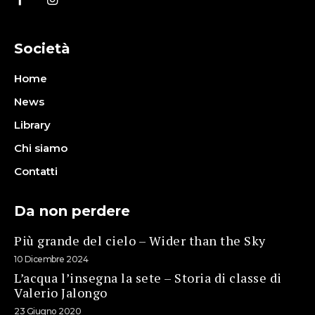
Società
Home
News
Library
Chi siamo
Contatti
Da non perdere
Più grande del cielo – Wider than the Sky
10 Dicembre 2024
L’acqua l’insegna la sete – Storia di classe di
Valerio Jalongo
23 Giugno 2020