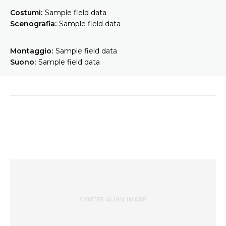
Costumi:
Sample field data
Scenografia:
Sample field data
Montaggio:
Sample field data
Suono:
Sample field data