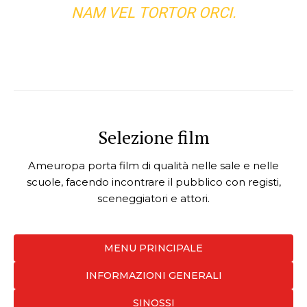
NAM VEL TORTOR ORCI.
Selezione film
Ameuropa porta film di qualità nelle sale e nelle
scuole, facendo incontrare il pubblico con registi,
sceneggiatori e attori.
MENU PRINCIPALE
INFORMAZIONI GENERALI
SINOSSI