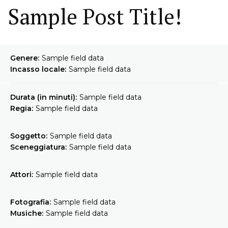
Sample Post Title!
Genere:
Sample field data
Incasso locale:
Sample field data
Durata (in minuti):
Sample field data
Regia:
Sample field data
Soggetto:
Sample field data
Sceneggiatura:
Sample field data
Attori:
Sample field data
Fotografia:
Sample field data
Musiche:
Sample field data