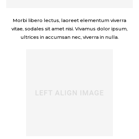
Morbi libero lectus, laoreet elementum viverra
vitae, sodales sit amet nisi. Vivamus dolor ipsum,
ultrices in accumsan nec, viverra in nulla.